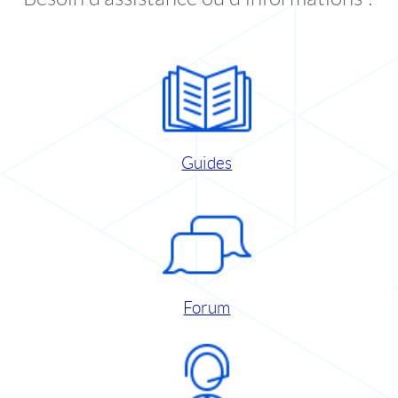
Guides
Forum